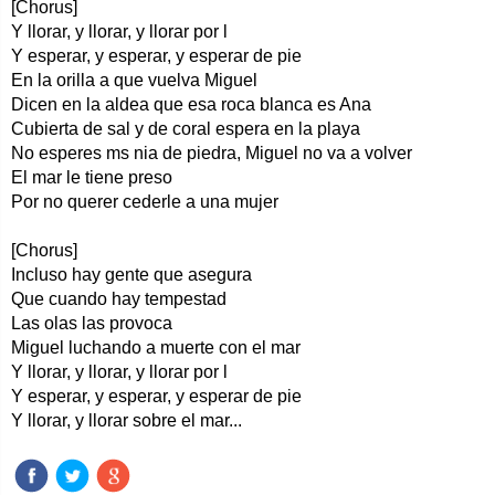
[Chorus]
Y llorar, y llorar, y llorar por l
Y esperar, y esperar, y esperar de pie
En la orilla a que vuelva Miguel
Dicen en la aldea que esa roca blanca es Ana
Cubierta de sal y de coral espera en la playa
No esperes ms nia de piedra, Miguel no va a volver
El mar le tiene preso
Por no querer cederle a una mujer
[Chorus]
Incluso hay gente que asegura
Que cuando hay tempestad
Las olas las provoca
Miguel luchando a muerte con el mar
Y llorar, y llorar, y llorar por l
Y esperar, y esperar, y esperar de pie
Y llorar, y llorar sobre el mar...