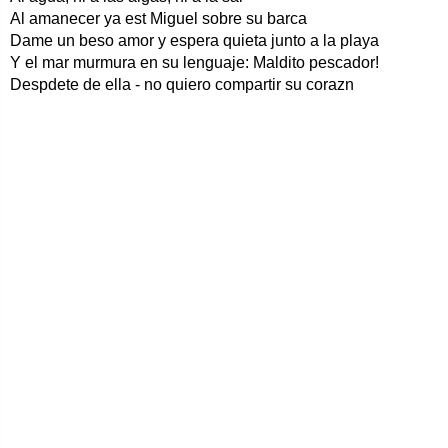
Al amanecer ya est Miguel sobre su barca
Dame un beso amor y espera quieta junto a la playa
Y el mar murmura en su lenguaje: Maldito pescador!
Despdete de ella - no quiero compartir su corazn