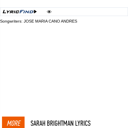
Songwriters: JOSE MARIA CANO ANDRES
MORE
SARAH BRIGHTMAN LYRICS