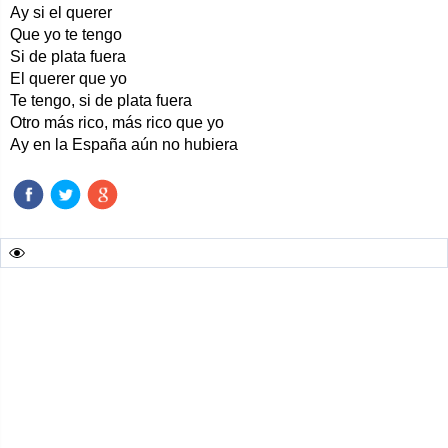
Ay si el querer
Que yo te tengo
Si de plata fuera
El querer que yo
Te tengo, si de plata fuera
Otro más rico, más rico que yo
Ay en la España aún no hubiera